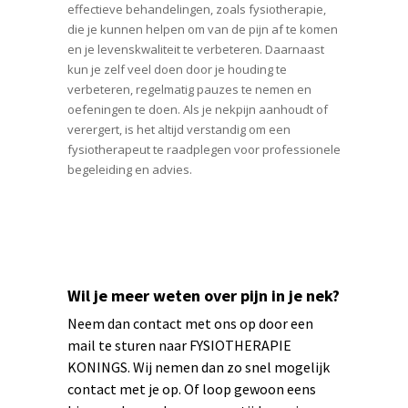
effectieve behandelingen, zoals fysiotherapie,
die je kunnen helpen om van de pijn af te komen
en je levenskwaliteit te verbeteren. Daarnaast
kun je zelf veel doen door je houding te
verbeteren, regelmatig pauzes te nemen en
oefeningen te doen. Als je nekpijn aanhoudt of
verergert, is het altijd verstandig om een
fysiotherapeut te raadplegen voor professionele
begeleiding en advies.
Wil je meer weten over pijn in je nek?
Neem dan contact met ons op door een
mail te sturen naar
FYSIOTHERAPIE
KONINGS
. Wij nemen dan zo snel mogelijk
contact met je op. Of loop gewoon eens