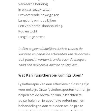
Verkeerde houding
In elkaar gezakt zitten
Provocerende bewegingen
Langdurig omhoog kijken
Een verkeerde slaaphouding.
Kou en tocht
Langdurige stress
Indien er geen duidelijke relatie is tussen de
klachten en bepaalde activiteiten kan de oorzaak
ook gezocht worden in andere aandoeningen,
zoals een nekhernia, artrose of whiplash.
Wat Kan Fysiotherapie Konings Doen?
Fysiotherapie kan een effectieve oplossing zijn
voor nekpijn. Onze fysiotherapeuten kunnen je
helpen om de oorzaken van je klachten te
achterhalen en je specifieke oefeningen en
behandelingen aan te bieden om de pijn te