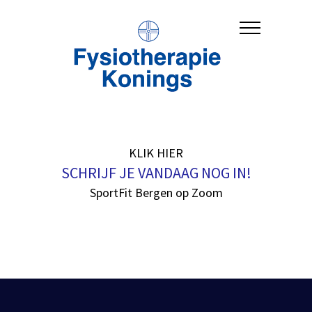
KLIK HIER
SCHRIJF JE VANDAAG NOG IN!
SportFit Bergen op Zoom