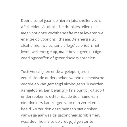
Door alcohol gaan de nieren juist sneller vocht
afscheiden. Alcoholische drankjes tellen niet
mee voor onze vochtbehoefte maar leveren wel
energie op voor ons lichaam. De energie uit
alcohol zien we echter als ‘lege’ calorieën: het
levert wel energie op, maar bevat geen nuttige
voedingsstoffen of gezondheidsvoordelen.
Toch verschijnen er de afgelopen jaren
verschillende onderzoeken waarin de medische
voordelen van gematigd alcoholgebruik worden
aangetoond. Een belangrijk knelpunt bij dit soort
onderzoeken is echter dat de deelname van
niet-drinkers kan zorgen voor een vertekend
beeld. Zo zouden deze mensen niet drinken
vanwege aanwezige gezondheidsproblemen,
waardoor het risico op vroegtijdige sterfte