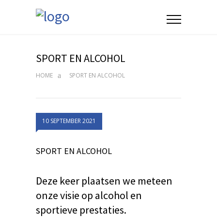
SPORT EN ALCOHOL
HOME
SPORT EN ALCOHOL
10 SEPTEMBER 2021
SPORT EN ALCOHOL
Deze keer plaatsen we meteen
onze visie op alcohol en
sportieve prestaties.