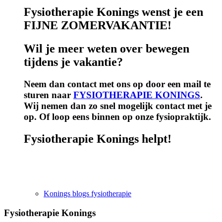
Fysiotherapie Konings wenst je een
FIJNE ZOMERVAKANTIE!
Wil je meer weten over bewegen
tijdens je vakantie?
Neem dan contact met ons op door een mail te
sturen naar
FYSIOTHERAPIE KONINGS
.
Wij nemen dan zo snel mogelijk contact met je
op. Of loop eens binnen op onze fysiopraktijk.
Fysiotherapie Konings helpt!
Konings blogs fysiotherapie
Fysiotherapie Konings