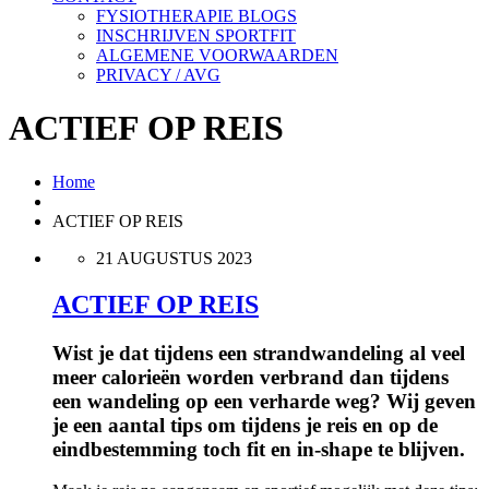
FYSIOTHERAPIE BLOGS
INSCHRIJVEN SPORTFIT
ALGEMENE VOORWAARDEN
PRIVACY / AVG
ACTIEF OP REIS
Home
ACTIEF OP REIS
21 AUGUSTUS 2023
ACTIEF OP REIS
Wist je dat tijdens een strandwandeling al veel
meer calorieën worden verbrand dan tijdens
een wandeling op een verharde weg? Wij geven
je een aantal tips om tijdens je reis en op de
eindbestemming toch fit en in-shape te blijven.