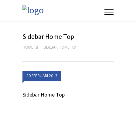
Sidebar Home Top
HOME
SIDEBAR HOME TOP
20 FEBRUARI 2013
Sidebar Home Top