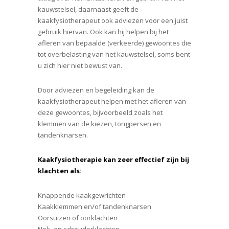
kauwstelsel, daarnaast geeft de
kaakfysiotherapeut ook adviezen voor een juist
gebruik hiervan. Ook kan hij helpen bij het
afleren van bepaalde (verkeerde) gewoontes die
tot overbelasting van het kauwstelsel, soms bent
u zich hier niet bewust van.
Door adviezen en begeleiding kan de
kaakfysiotherapeut helpen met het afleren van
deze gewoontes, bijvoorbeeld zoals het
klemmen van de kiezen, tongpersen en
tandenknarsen.
Kaakfysiotherapie kan zeer effectief zijn bij
klachten als:
Knappende kaakgewrichten
Kaakklemmen en/of tandenknarsen
Oorsuizen of oorklachten