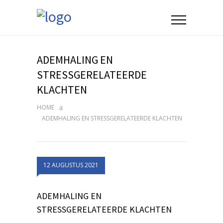
ADEMHALING EN
STRESSGERELATEERDE
KLACHTEN
HOME
ADEMHALING EN STRESSGERELATEERDE KLACHTEN
12 AUGUSTUS 2021
ADEMHALING EN
STRESSGERELATEERDE KLACHTEN